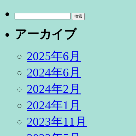
検
索:
アーカイブ
2025年6月
2024年6月
2024年2月
2024年1月
2023年11月