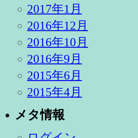
2017年1月
2016年12月
2016年10月
2016年9月
2015年6月
2015年4月
メタ情報
ログイン