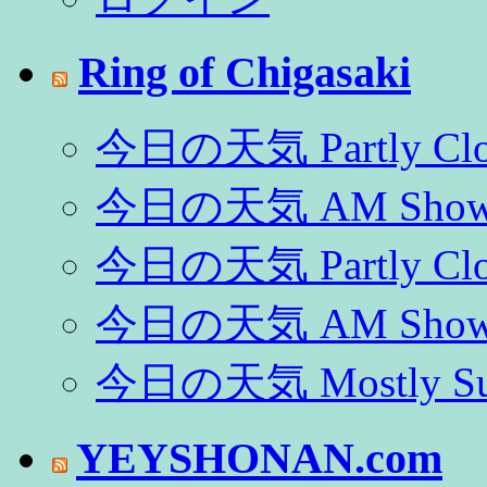
Ring of Chigasaki
今日の天気 Partly Clo
今日の天気 AM Show
今日の天気 Partly Clo
今日の天気 AM Show
今日の天気 Mostly Su
YEYSHONAN.com