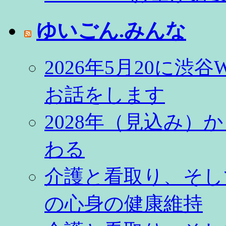
ゆいごん.みんな
2026年5月20に渋谷
お話をします
2028年（見込み
わる
介護と看取り、そし
の心身の健康維持