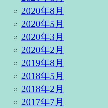
2020年8月
2020年5月
2020年3月
2020年2月
2019年8月
2018年5月
2018年2月
2017年7月