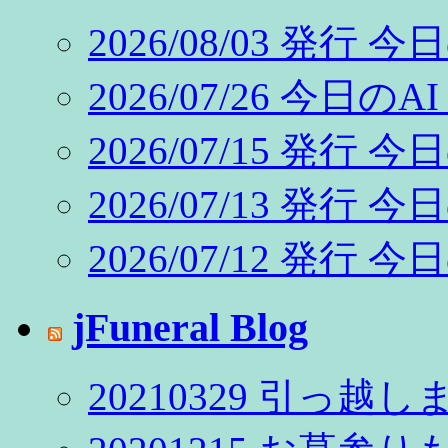
2026/08/03 発行 今
2026/07/26 今日のAI C
2026/07/15 発行 今
2026/07/13 発行 今
2026/07/12 発行 今
jFuneral Blog
20210329 引っ越