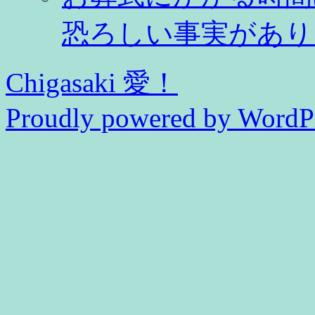
恐ろしい事実があり
Chigasaki 愛！
Proudly powered by WordPr