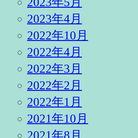
2023年5月
2023年4月
2022年10月
2022年4月
2022年3月
2022年2月
2022年1月
2021年10月
2021年8月