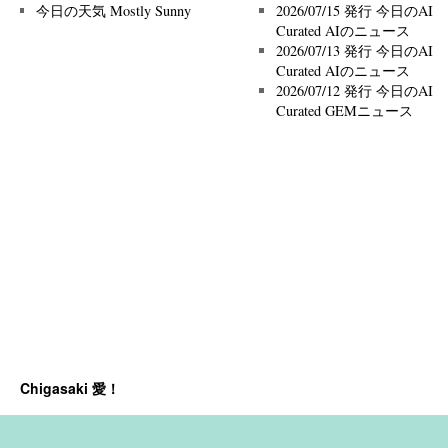
今日の天気 Mostly Sunny
2026/07/15 発行 今日のAI
Curated AIのニュース
2026/07/13 発行 今日のAI
Curated AIのニュース
2026/07/12 発行 今日のAI
Curated GEMニュース
Chigasaki 愛！