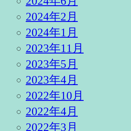
2024年6月
2024年2月
2024年1月
2023年11月
2023年5月
2023年4月
2022年10月
2022年4月
2022年3月