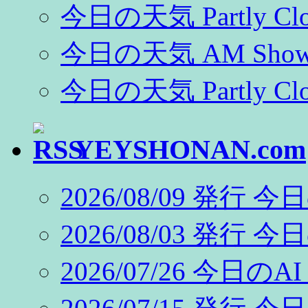
今日の天気 Partly Clo
今日の天気 AM Show
今日の天気 Partly Clo
YEYSHONAN.com
2026/08/09 発行 今
2026/08/03 発行 今
2026/07/26 今日のAI C