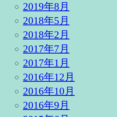
2019年8月
2018年5月
2018年2月
2017年7月
2017年1月
2016年12月
2016年10月
2016年9月