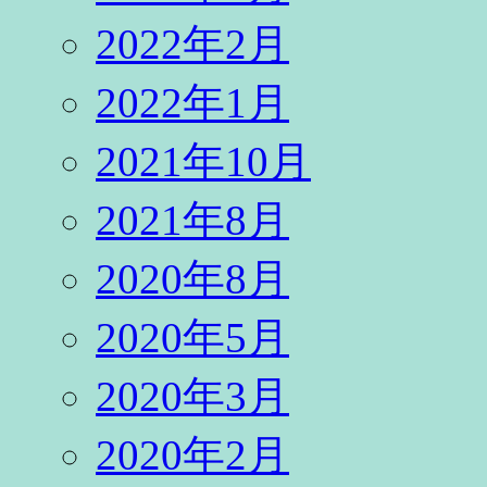
2022年2月
2022年1月
2021年10月
2021年8月
2020年8月
2020年5月
2020年3月
2020年2月