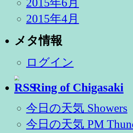
2015年6月
2015年4月
メタ情報
ログイン
Ring of Chigasaki
今日の天気 Showers
今日の天気 PM Thunde