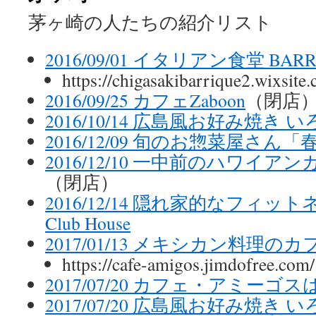
茅ヶ崎の人たちの紹介リスト
2016/09/01 イタリアン食堂 BARR
https://chigasakibarrique2.wixsite
2016/09/25 カフェZaboon
（閉店
2016/10/14 広島風お好み焼き 
2016/12/09 旬のお惣菜屋さん
2016/12/10 一中前のハワイアンカ
（閉店）
2016/12/14 隠れ家的なフィットネ
Club House
2017/01/13 メキシカン料理
https://cafe-amigos.jimdofree.com/
2017/07/20 カフェ・アミーゴ
2017/07/20 広島風お好み焼き 