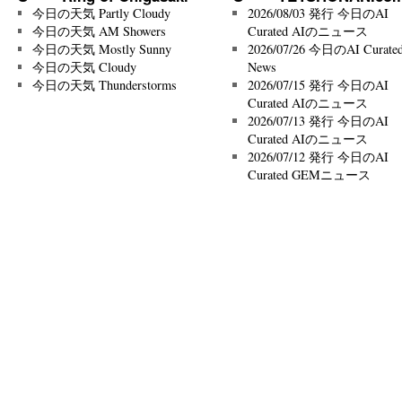
今日の天気 Partly Cloudy
2026/08/03 発行 今日のAI
今日の天気 AM Showers
Curated AIのニュース
今日の天気 Mostly Sunny
2026/07/26 今日のAI Curated
今日の天気 Cloudy
News
今日の天気 Thunderstorms
2026/07/15 発行 今日のAI
Curated AIのニュース
2026/07/13 発行 今日のAI
Curated AIのニュース
2026/07/12 発行 今日のAI
Curated GEMニュース